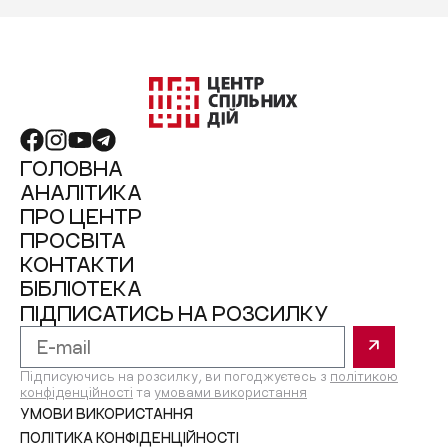
ГОЛОВНА
АНАЛІТИКА
ПРО ЦЕНТР
ПРОСВІТА
КОНТАКТИ
БІБЛІОТЕКА
ПІДПИСАТИСЬ НА РОЗСИЛКУ
Підписуючись на розсилку, ви погоджуєтесь з
політикою
конфіденційності
та
умовами використання
УМОВИ ВИКОРИСТАННЯ
ПОЛІТИКА КОНФІДЕНЦІЙНОСТІ