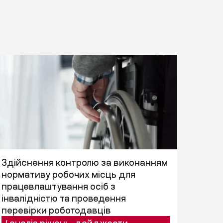
Здійснення контролю за виконанням
нормативу робочих місць для
працевлаштування осіб з
інвалідністю та проведення
перевірки роботодавців