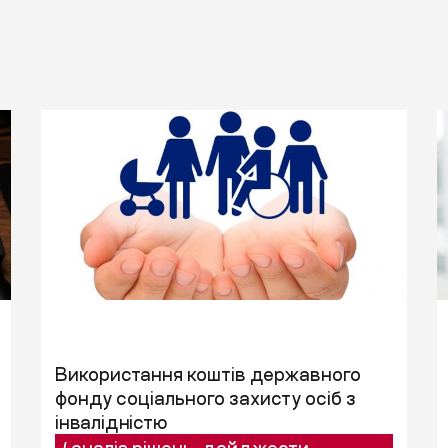
Використання коштів державного
фонду соціального захисту осіб з
інвалідністю