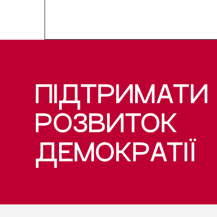
ПІДТРИМАТИ
РОЗВИТОК
ДЕМОКРАТІЇ