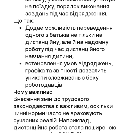
на поїздку, порядок виконання
завдань під час відрядження.
Що так:
Додає можливість переведення
одного з батьків не тільки на
дистанційну, але й на надомну
роботу під час дистанційного
навчання дитини;
встановлення умов відряджень,
графіка та звітності дозволить
уникати зловживань з боку
роботодавців.
Чому важливо
Внесення змін до трудового
законодавства є важливим, оскільки
чинні норми часто не враховують
сучасних реалій. Наприклад,
дистанційна робота стала поширеною