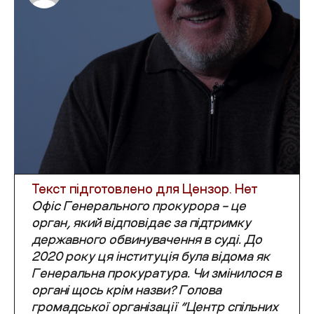
Текст підготовлено для
Цензор. Нет
Офіс Генерального прокурора – це
орган, який відповідає за підтримку
державного обвинувачення в суді. До
2020 року ця інституція була відома як
Генеральна прокуратура. Чи змінилося в
органі щось крім назви?
Голова
громадської організації “Центр спільних