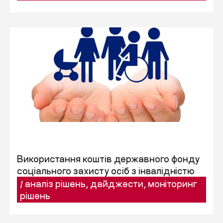
Використання коштів державного фонду
соціального захисту осіб з інвалідністю
/
аналіз рішень
,
дайджести
,
моніторинг
рішень