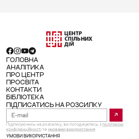
ГОЛОВНА
АНАЛІТИКА
ПРО ЦЕНТР
ПРОСВІТА
КОНТАКТИ
БІБЛІОТЕКА
ПІДПИСАТИСЬ НА РОЗСИЛКУ
Підписуючись на розсилку, ви погоджуєтесь з
політикою
конфіденційності
та
умовами використання
УМОВИ ВИКОРИСТАННЯ