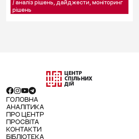
/
аналіз рішень
,
дайджести
,
моніторинг
рішень
ГОЛОВНА
АНАЛІТИКА
ПРО ЦЕНТР
ПРОСВІТА
КОНТАКТИ
БІБЛІОТЕКА