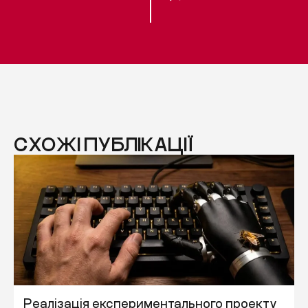
СХОЖІ ПУБЛІКАЦІЇ
Реалізація експериментального проекту