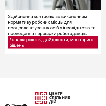
Здійснення контролю за виконанням
нормативу робочих місць для
працевлаштування осіб з інвалідністю та
проведення перевірки роботодавців
/
аналіз рішень
,
дайджести
,
моніторинг
рішень