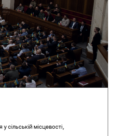
у сільській місцевості,