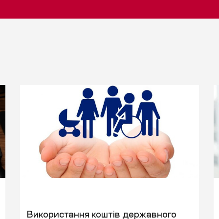
Використання коштів державного