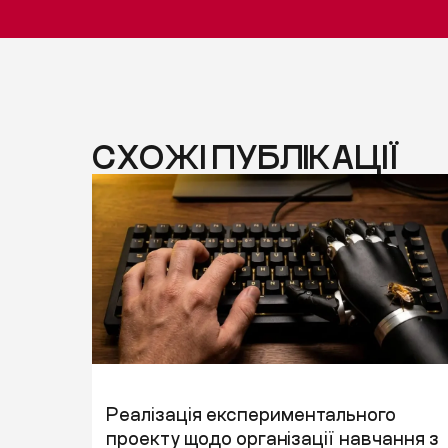
СХОЖІ ПУБЛІКАЦІЇ
Реалізація експериментального
проекту щодо організації навчання з