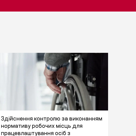
Здійснення контролю за виконанням
нормативу робочих місць для
працевлаштування осіб з