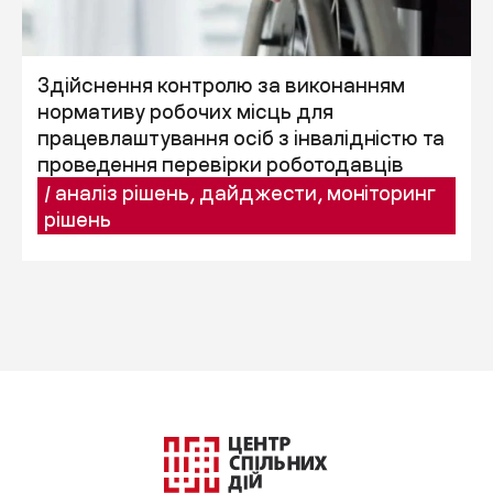
Здійснення контролю за виконанням
нормативу робочих місць для
працевлаштування осіб з інвалідністю та
проведення перевірки роботодавців
/
аналіз рішень
,
дайджести
,
моніторинг
рішень