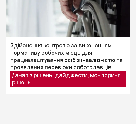
Здійснення контролю за виконанням
нормативу робочих місць для
працевлаштування осіб з інвалідністю та
проведення перевірки роботодавців
/
аналіз рішень
,
дайджести
,
моніторинг
рішень