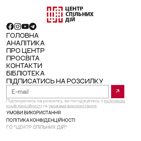
ГОЛОВНА
АНАЛІТИКА
ПРО ЦЕНТР
ПРОСВІТА
КОНТАКТИ
БІБЛІОТЕКА
ПІДПИСАТИСЬ НА РОЗСИЛКУ
Підписуючись на розсилку, ви погоджуєтесь з
політикою
конфіденційності
та
умовами використання
УМОВИ ВИКОРИСТАННЯ
ПОЛІТИКА КОНФІДЕНЦІЙНОСТІ
ГО “ЦЕНТР СПІЛЬНИХ ДІЙ”