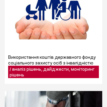
Використання коштів державного фонду
соціального захисту осіб з інвалідністю
/
аналіз рішень
,
дайджести
,
моніторинг
рішень