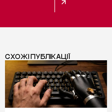
СХОЖІ ПУБЛІКАЦІЇ