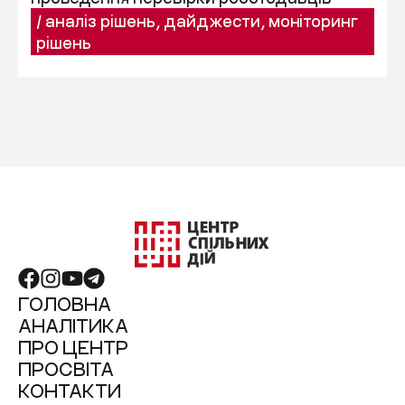
/
аналіз рішень
,
дайджести
,
моніторинг
рішень
ГОЛОВНА
АНАЛІТИКА
ПРО ЦЕНТР
ПРОСВІТА
КОНТАКТИ