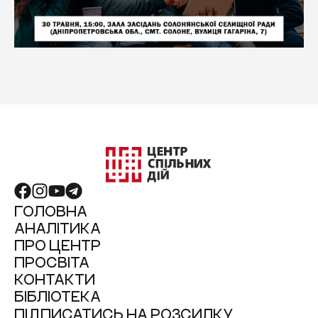
ГОЛОВНА
АНАЛІТИКА
ПРО ЦЕНТР
ПРОСВІТА
КОНТАКТИ
БІБЛІОТЕКА
ПІДПИСАТИСЬ НА РОЗСИЛКУ