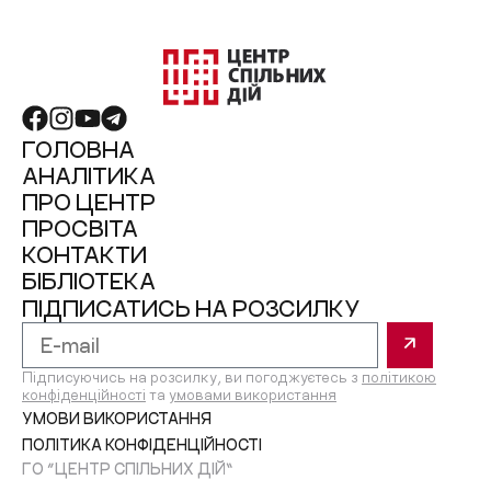
ГОЛОВНА
АНАЛІТИКА
ПРО ЦЕНТР
ПРОСВІТА
КОНТАКТИ
БІБЛІОТЕКА
ПІДПИСАТИСЬ НА РОЗСИЛКУ
Підписуючись на розсилку, ви погоджуєтесь з
політикою
конфіденційності
та
умовами використання
УМОВИ ВИКОРИСТАННЯ
ПОЛІТИКА КОНФІДЕНЦІЙНОСТІ
ГО “ЦЕНТР СПІЛЬНИХ ДІЙ”