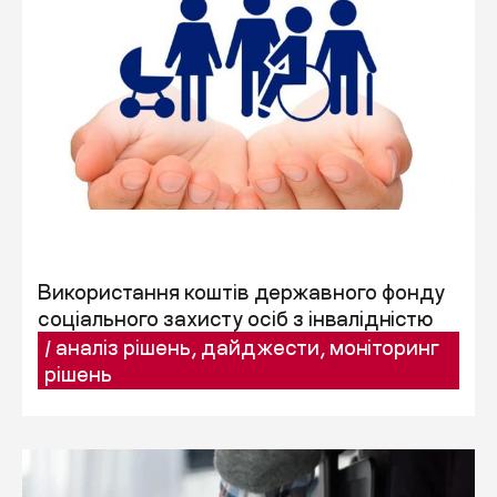
Використання коштів державного фонду
соціального захисту осіб з інвалідністю
/
аналіз рішень
,
дайджести
,
моніторинг
рішень