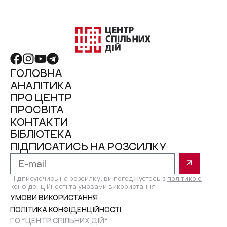
ГОЛОВНА
АНАЛІТИКА
ПРО ЦЕНТР
ПРОСВІТА
КОНТАКТИ
БІБЛІОТЕКА
ПІДПИСАТИСЬ НА РОЗСИЛКУ
Підписуючись на розсилку, ви погоджуєтесь з
політикою
конфіденційності
та
умовами використання
УМОВИ ВИКОРИСТАННЯ
ПОЛІТИКА КОНФІДЕНЦІЙНОСТІ
ГО “ЦЕНТР СПІЛЬНИХ ДІЙ”