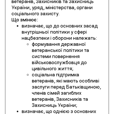
ветеранів, Захисників та Захисниць
України, уряд, міністерства, органи
соціального захисту.
Що змінює:
визначає, що до основних засад
внутрішньої політики у сфері
нацбезпеки і оборони належать:
формування державної
ветеранської політики та
системи повернення
військовослужбовця до
цивільного життя;
соціальна підтримка
ветеранів, які мають особливі
заслуги перед Батьківщиною,
членів сімей загиблих
ветеранів, Захисників та
Захисниць України;
визначає, що однією з основних