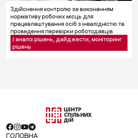
Здійснення контролю за виконанням
нормативу робочих місць для
працевлаштування осіб з інвалідністю та
проведення перевірки роботодавців
/
аналіз рішень
,
дайджести
,
моніторинг
рішень
ГОЛОВНА