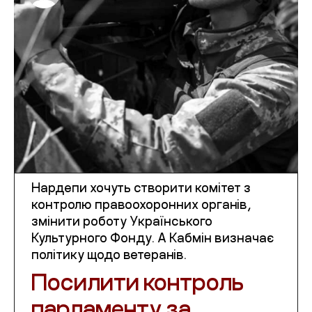
Нардепи хочуть створити комітет з
контролю правоохоронних органів,
змінити роботу Українського
Культурного Фонду. А Кабмін визначає
політику щодо ветеранів.
Посилити контроль
парламенту за