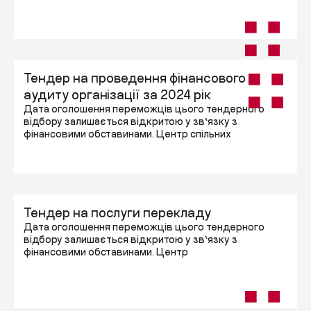
Тендер на проведення фінансового
аудиту організації за 2024 рік
Дата оголошення переможців цього тендерного
відбору залишається відкритою у зв’язку з
фінансовими обставинами. Центр спільних
Тендер на послуги перекладу
Дата оголошення переможців цього тендерного
відбору залишається відкритою у зв’язку з
фінансовими обставинами. Центр