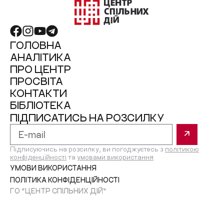
ГОЛОВНА
АНАЛІТИКА
ПРО ЦЕНТР
ПРОСВІТА
КОНТАКТИ
БІБЛІОТЕКА
ПІДПИСАТИСЬ НА РОЗСИЛКУ
Підписуючись на розсилку, ви погоджуєтесь з
політикою
конфіденційності
та
умовами використання
УМОВИ ВИКОРИСТАННЯ
ПОЛІТИКА КОНФІДЕНЦІЙНОСТІ
ГО “ЦЕНТР СПІЛЬНИХ ДІЙ”