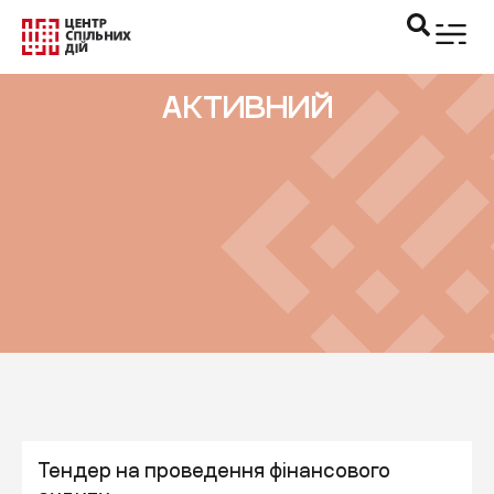
АКТИВНИЙ
Тендер на проведення фінансового