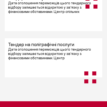
Дата оголошення переможців цього тендерного
відбору залишається відкритою у зв’язку з
фінансовими обставинами. Центр спільних
Тендер на поліграфічні послуги
Дата оголошення переможців цього тендерного
відбору залишається відкритою у зв’язку з
фінансовими обставинами. Центр