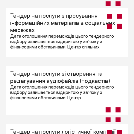
Тендер на послуги з просування
інформаційних матеріалів в соціальних
мережах
Дата оголошення переможців цього тендерного
відбору залишається відкритою у зв’язку з
фінансовими обставинами. Центр спільних
Тендер на послуги зі створення та
редагування аудіофайлів (подкастів)
Дата оголошення переможців цього тендерного
відбору залишається відкритою у зв’язку з
фінансовими обставинами. Центр
Тендер на послуги логістичної компанії