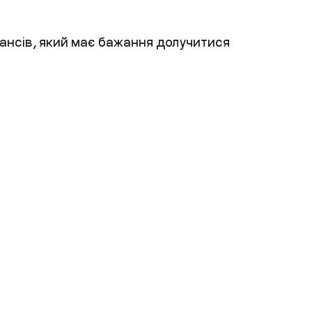
нансів, який має бажання долучитися