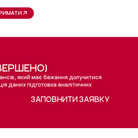
РИМАТИ
АВЕРШЕНО)
нансів, який має бажання долучитися
ація даних підготовка аналітичних
ЗАПОВНИТИ ЗАЯВКУ