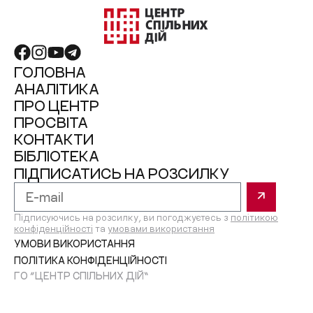
ГОЛОВНА
АНАЛІТИКА
ПРО ЦЕНТР
ПРОСВІТА
КОНТАКТИ
БІБЛІОТЕКА
ПІДПИСАТИСЬ НА РОЗСИЛКУ
Підписуючись на розсилку, ви погоджуєтесь з
політикою
конфіденційності
та
умовами використання
УМОВИ ВИКОРИСТАННЯ
ПОЛІТИКА КОНФІДЕНЦІЙНОСТІ
ГО “ЦЕНТР СПІЛЬНИХ ДІЙ”