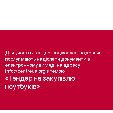
Для участі в тендері зацікавлені надавачі
послуг мають надіслати документи в
електронному вигляді на адресу
info@centreua.org
з темою
«Тендер на закупівлю
ноутбуків»