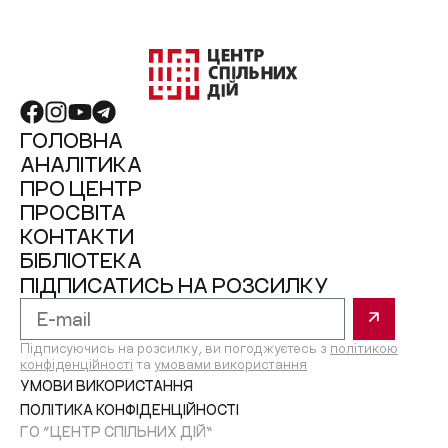
ГОЛОВНА
АНАЛІТИКА
ПРО ЦЕНТР
ПРОСВІТА
КОНТАКТИ
БІБЛІОТЕКА
ПІДПИСАТИСЬ НА РОЗСИЛКУ
Підписуючись на розсилку, ви погоджуєтесь з
політикою
конфіденційності
та
умовами використання
УМОВИ ВИКОРИСТАННЯ
ПОЛІТИКА КОНФІДЕНЦІЙНОСТІ
ГО “ЦЕНТР СПІЛЬНИХ ДІЙ”