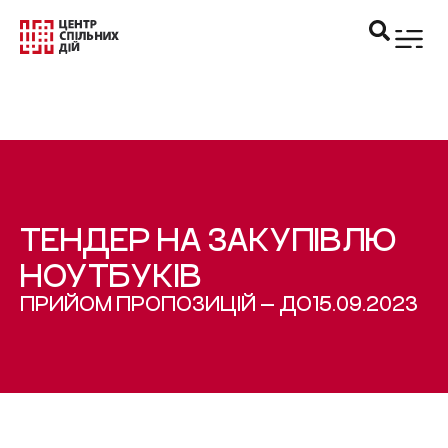
ТЕНДЕР НА ЗАКУПІВЛЮ
НОУТБУКІВ
ПРИЙОМ ПРОПОЗИЦІЙ — ДО
15.09.2023