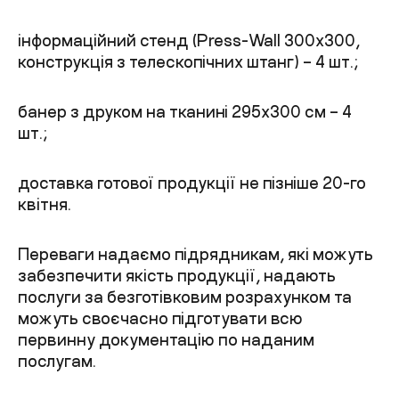
інформаційний стенд (Press-Wall 300х300,
конструкція з телескопічних штанг) – 4 шт.;
банер з друком на тканині 295х300 см – 4
шт.;
доставка готової продукції не пізніше 20-го
квітня.
Переваги надаємо підрядникам, які можуть
забезпечити якість продукції, надають
послуги за безготівковим розрахунком та
можуть своєчасно підготувати всю
первинну документацію по наданим
послугам.