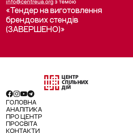
info@centreua.org
з темою
«Тендер на виготовлення
брендових стендів
(ЗАВЕРШЕНО)»
ГОЛОВНА
АНАЛІТИКА
ПРО ЦЕНТР
ПРОСВІТА
КОНТАКТИ