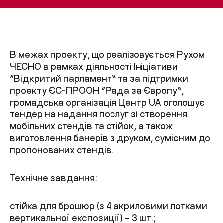
В межах проекту, що реалізовується Рухом
ЧЕСНО в рамках діяльності Ініціативи
“Відкритий парламент” та за підтримки
проекту ЄС-ПРООН “Рада за Європу”,
громадська організація Центр UA оголошує
тендер на надання послуг зі створення
мобільних стендів та стійок, а також
виготовлення банерів з друком, сумісним до
пропонованих стендів.
Технічне завдання:
стійка для брошюр (з 4 акриловими лотками
вертикальної експозиції) – 3 шт.;