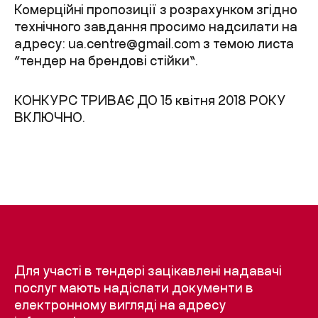
Комерційні пропозиції з розрахунком згідно
технічного завдання просимо надсилати на
адресу:
ua.centre@gmail.com
з темою листа
“тендер на брендові стійки”.
КОНКУРС ТРИВАЄ ДО 15 квітня 2018 РОКУ
ВКЛЮЧНО.
Для участі в тендері зацікавлені надавачі
послуг мають надіслати документи в
електронному вигляді на адресу