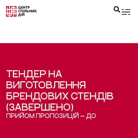
ТЕНДЕР НА
ВИГОТОВЛЕННЯ
БРЕНДОВИХ СТЕНДІВ
(ЗАВЕРШЕНО)
ПРИЙОМ ПРОПОЗИЦІЙ — ДО