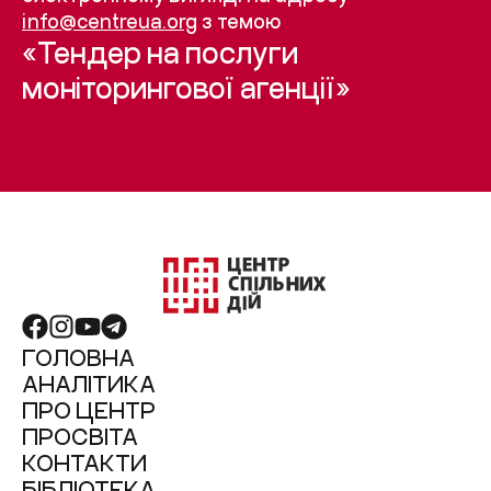
info@centreua.org
з темою
«Тендер на послуги
моніторингової агенції»
ГОЛОВНА
АНАЛІТИКА
ПРО ЦЕНТР
ПРОСВІТА
КОНТАКТИ
БІБЛІОТЕКА