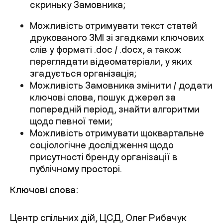
скриньку Замовника;
Можливість отримувати текст статей
друкованого ЗМІ зі згадками ключових
слів у форматі .doc / .docx, а також
переглядати відеоматеріали, у яких
згадується організація;
Можливість Замовника змінити / додати
ключові слова, пошук джерел за
попередній період, знайти алгоритми
щодо певної теми;
Можливість отримувати щоквартальне
соціологічне дослідження щодо
присутності бренду організації в
публічному просторі.
Ключові слова:
Центр спільних дій, ЦСД, Олег Рибачук