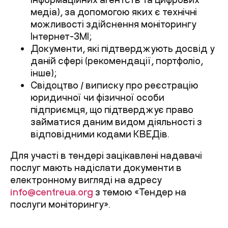
медіа), за допомогою яких є технічні
можливості здійснення моніторингу
Інтернет-ЗМІ;
Документи, які підтверджують досвід у
даній сфері (рекомендації, портфоліо,
інше);
Свідоцтво / виписку про реєстрацію
юридичної чи фізичної особи
підприємця, що підтверджує право
займатися даним видом діяльності з
відповідними кодами КВЕДів.
Для участі в тендері зацікавлені надавачі
послуг мають надіслати документи в
електронному вигляді на адресу
info@centreua.org
з темою «Тендер на
послуги моніторингу».