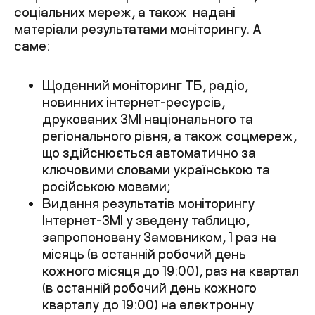
соціальних мереж, а також надані
матеріали результатами моніторингу. А
саме:
Щоденний моніторинг ТБ, радіо,
новинних інтернет-ресурсів,
друкованих ЗМІ національного та
регіонального рівня, а також соцмереж,
що здійснюється автоматично за
ключовими словами українською та
російською мовами;
Видання результатів моніторингу
Інтернет-ЗМІ у зведену таблицю,
запропоновану Замовником, 1 раз на
місяць (в останній робочий день
кожного місяця до 19:00), раз на квартал
(в останній робочий день кожного
кварталу до 19:00) на електронну