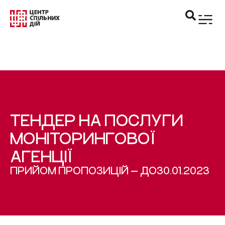
ТЕНДЕР НА ПОСЛУГИ
МОНІТОРИНГОВОЇ
АГЕНЦІЇ
ПРИЙОМ ПРОПОЗИЦІЙ — ДО
30.01.2023