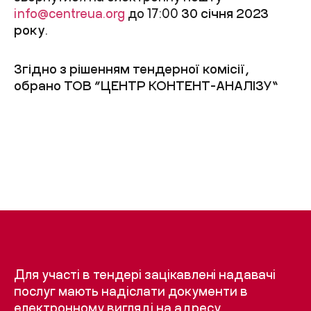
info@centreua.org
до 17:00
30 січня 2023
року
.
Згідно з рішенням тендерної комісії,
обрано ТОВ “ЦЕНТР КОНТЕНТ-АНАЛІЗУ”
Для участі в тендері зацікавлені надавачі
послуг мають надіслати документи в
електронному вигляді на адресу