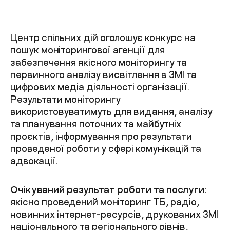
Центр спільних дій оголошує конкурс на
пошук моніторингової агенції для
забезпечення якісного моніторингу та
первинного аналізу висвітлення в ЗМІ та
цифрових медіа діяльності організації.
Результати моніторингу
використовуватимуть для видання, аналізу
та планування поточних та майбутніх
проєктів, інформування про результати
проведеної роботи у сфері комунікацій та
адвокації.
Очікуваний результат роботи та послуги:
якісно проведений моніторинг ТБ, радіо,
новинних інтернет-ресурсів, друкованих ЗМІ
національного та регіонального рівнів,