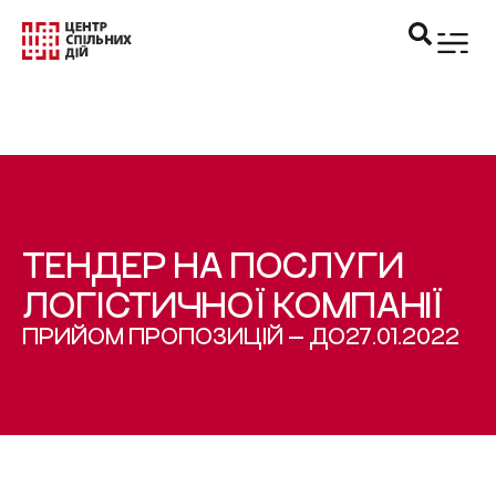
ТЕНДЕР НА ПОСЛУГИ
ЛОГІСТИЧНОЇ КОМПАНІЇ
ПРИЙОМ ПРОПОЗИЦІЙ — ДО
27.01.2022