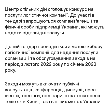
Центр спільних дій оголошує конкурс на
послуги логістичної компанії. До участі в
тендері запрошуються компанії/агенції та
фізичні особи підприємці України, які можуть
надати відповідні послуги.
Даний тендер проводиться з метою вибору
логістичної компанії для надання послуг з
організації та обслуговування заходів на
період з лютого 2022 року по січень 2023
року.
Заходи можуть включати публічні
консультації, конференції, дискусії, прес-
івенти, тренінги, семінари, стратегічні сесії
тощо як в Києві, так і в інших містах України.