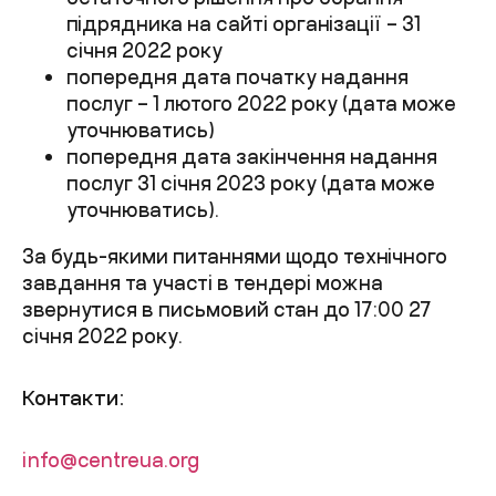
підрядника на сайті організації – 31
січня 2022 року
попередня дата початку надання
послуг – 1 лютого 2022 року (дата може
уточнюватись)
попередня дата закінчення надання
послуг 31 січня 2023 року (дата може
уточнюватись).
За будь-якими питаннями щодо технічного
завдання та участі в тендері можна
звернутися в письмовий стан до 17:00 27
січня 2022 року.
Контакти:
info@centreua.org