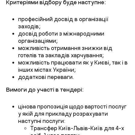
Критеріями відбору буде наступне:
професійний досвід в організації
заходів;
досвід роботи з міжнародними
організаціями;
можливість отримання знижки від
готелів та закладів харчування;
можливість працювати як у Києві, так і в
інших містах України;
додаткові переваги.
Вимоги до участі в тендері:
цінова пропозиція щодо вартості послуг
у якій для прикладу розрахувати
наступні послуги:
Трансфер Київ-Львів-Київ для 4-х