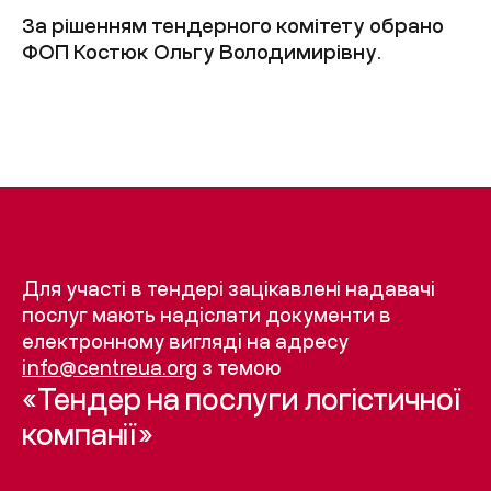
За рішенням тендерного комітету обрано
ФОП Костюк Ольгу Володимирівну.
Для участі в тендері зацікавлені надавачі
послуг мають надіслати документи в
електронному вигляді на адресу
info@centreua.org
з темою
«Тендер на послуги логістичної
компанії»