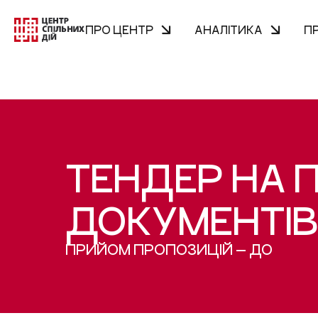
ПРО ЦЕНТР
АНАЛІТИКА
П
ТЕНДЕР НА П
ДОКУМЕНТІ
ПРИЙОМ ПРОПОЗИЦІЙ — ДО