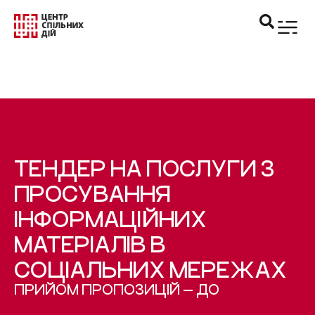
ТЕНДЕР НА ПОСЛУГИ З
ПРОСУВАННЯ
ІНФОРМАЦІЙНИХ
МАТЕРІАЛІВ В
СОЦІАЛЬНИХ МЕРЕЖАХ
ПРИЙОМ ПРОПОЗИЦІЙ — ДО