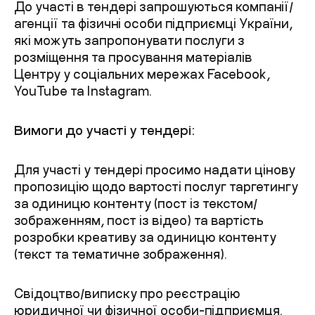
До участі в тендері запрошуються компанії/
агенції та фізичні особи підприємці України,
які можуть запропонувати послуги з
розміщення та просування матеріалів
Центру у соціальних мережах Facebook,
YouTube та Instagram.
Вимоги до участі у тендері:
Для участі у тендері просимо надати цінову
пропозицію щодо вартості послуг таргетингу
за одиницю контенту (пост із текстом/
зображенням, пост із відео) та вартість
розробки креативу за одиницю контенту
(текст та тематичне зображення).
Свідоцтво/виписку про реєстрацію
юридичної чи фізичної особи-підприємця.