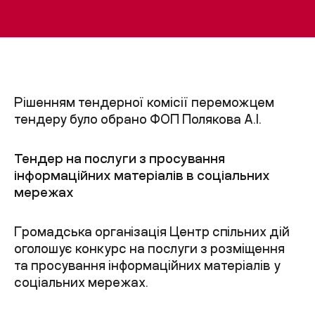
Рішенням тендерної комісії переможцем
тендеру було обрано ФОП Полякова А.І.
Тендер на послуги з просування
інформаційних матеріалів в соціальних
мережах
Громадська організація Центр спільних дій
оголошує конкурс на послуги з розміщення
та просування інформаційних матеріалів у
соціальних мережах.