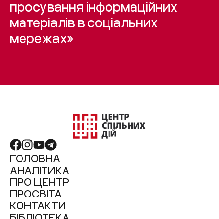
просування інформаційних
матеріалів в соціальних
мережах»
ГОЛОВНА
АНАЛІТИКА
ПРО ЦЕНТР
ПРОСВІТА
КОНТАКТИ
БІБЛІОТЕКА