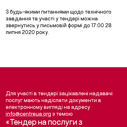
З будь-якими питаннями щодо технічного
завдання та участі у тендері можна
звернутись у письмовій формі до 17:00 28
липня 2020 року.
Для участі в тендері зацікавлені надавачі
послуг мають надіслати документи в
електронному вигляді на адресу
info@centreua.org
з темою
«Тендер на послуги з