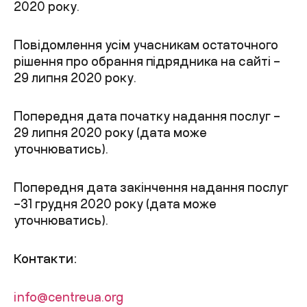
2020 року.
Повідомлення усім учасникам остаточного
рішення про обрання підрядника на сайті –
29 липня 2020 року.
Попередня дата початку надання послуг –
29 липня 2020 року (дата може
уточнюватись).
Попередня дата закінчення надання послуг
–31 грудня 2020 року (дата може
уточнюватись).
Контакти:
info@centreua.org