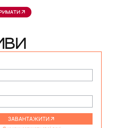
РИМАТИ
ИВИ
ЗАВАНТАЖИТИ