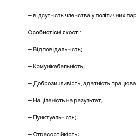
— відсутність членства у політичних пар
Особистісні якості:
— Відповідальність;
— Комунікабельність;
— Доброзичливість, здатність працюва
— Націленість на результат;
— Пунктуальність;
— Стресостійкість;