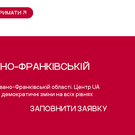
РИМАТИ
НО-ФРАНКІВСЬКІЙ
вано-Франківській області. Центр UA
 демократичні зміни на всіх рівнях
ЗАПОВНИТИ ЗАЯВКУ